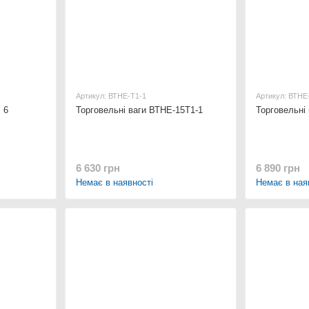
Артикул: ВТНЕ-Т1-1
Артикул: ВТНЕ
 6
Торговельні ваги ВТНЕ-15Т1-1
Торговельні
6 630 грн
6 890 грн
Немає в наявності
Немає в ная