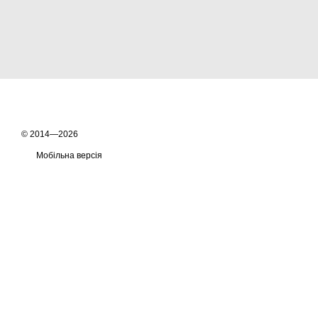
© 2014—2026
Мобільна версія