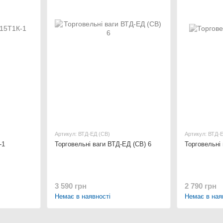
Артикул: ВТД-ЕД (СВ)
Артикул: ВТД-
-1
Торговельні ваги ВТД-ЕД (СВ) 6
Торговельні
3 590 грн
2 790 грн
Немає в наявності
Немає в ная