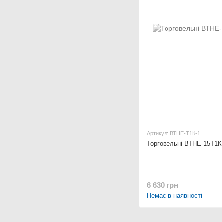
Артикул: ВТНЕ-Т1К-1
Торговельні ВТНЕ-15Т1К
6 630 грн
Немає в наявності