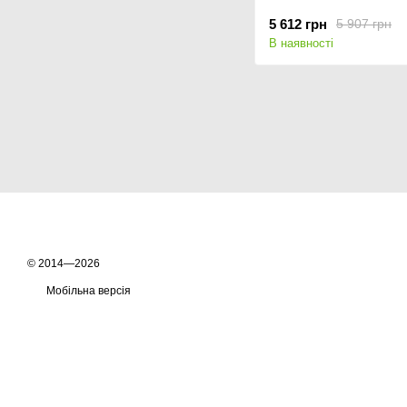
5 612 грн
5 907 грн
В наявності
© 2014—2026
Мобільна версія