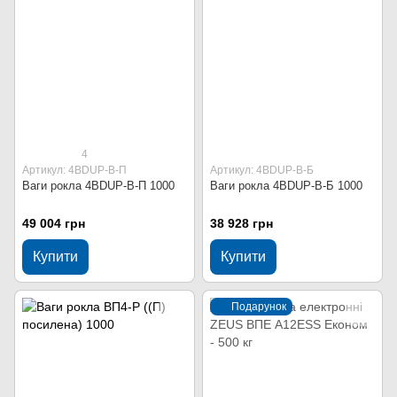
4
Артикул: 4BDUP-В-П
Артикул: 4BDUP-В-Б
Ваги рокла 4BDUP-В-П 1000
Ваги рокла 4BDUP-В-Б 1000
49 004 грн
38 928 грн
Купити
Купити
Подарунок