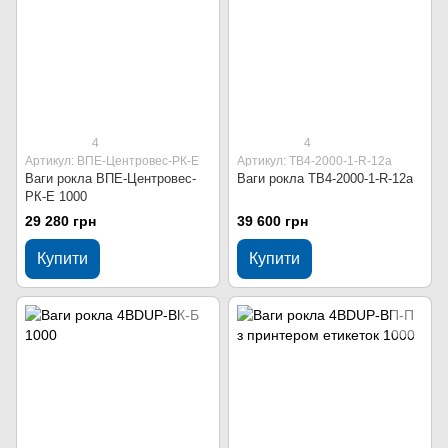
4
4
Артикул: ВПЕ-Центровес-РК-Е
Артикул: ТВ4-2000-1-R-12a
Ваги рокла ВПЕ-Центровес-
Ваги рокла ТВ4-2000-1-R-12a
РК-Е 1000
29 280 грн
39 600 грн
Купити
Купити