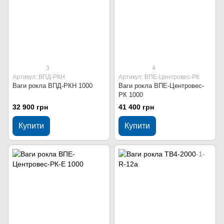
3
4
Артикул: ВПД-РКН
Артикул: ВПЕ-Центровес-РК
Ваги рокла ВПД-РКН 1000
Ваги рокла ВПЕ-Центровес-
РК 1000
32 900 грн
41 400 грн
Купити
Купити