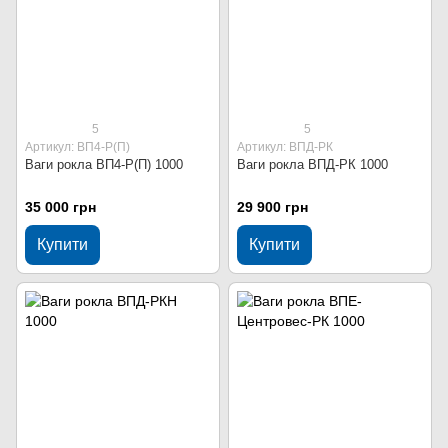
5
5
Артикул: ВП4-Р(П)
Артикул: ВПД-РК
Ваги рокла ВП4-Р(П) 1000
Ваги рокла ВПД-РК 1000
35 000 грн
29 900 грн
Купити
Купити