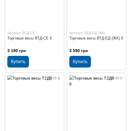
Артикул: ВТД-СЕ
Артикул: ВТД-ЕД (ЖК)
Торговые весы ВТД-СЕ 6
Торговые весы ВТД-ЕД (ЖК) 6
3 190 грн
3 590 грн
Купить
Купить