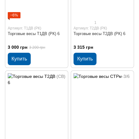
−6%
1
Артикул: Т1ДВ (РК)
Артикул: Т2ДВ (РК)
Торговые весы Т1ДВ (РК) 6
Торговые весы Т2ДВ (РК) 6
3 000 грн
3 315 грн
3 200 грн
Купить
Купить