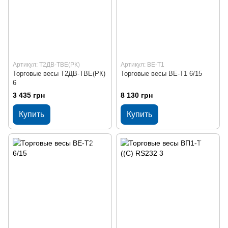
Артикул: Т2ДВ-ТВЕ(РК)
Артикул: ВЕ-Т1
Торговые весы Т2ДВ-ТВЕ(РК)
Торговые весы ВЕ-Т1 6/15
6
3 435 грн
8 130 грн
Купить
Купить