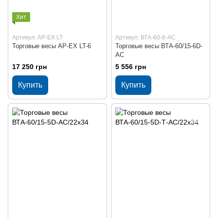
Хит
Артикул: AP-EX LT
Артикул: ВТА-60-6-АС
Торговые весы AP-EX LT-6
Торговые весы ВТА-60/15-6D-
АС
17 250 грн
5 556 грн
Купить
Купить