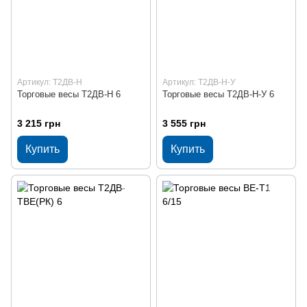
Артикул: Т2ДВ-Н
Артикул: Т2ДВ-Н-У
Торговые весы Т2ДВ-Н 6
Торговые весы Т2ДВ-Н-У 6
3 215 грн
3 555 грн
Купить
Купить