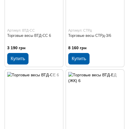
Артикул: ВТД-СС
Артикул: СТРд
Торговые весы ВТД-СС 6
Торговые весы СТРд-3/6
3 190 грн
8 160 грн
Купить
Купить