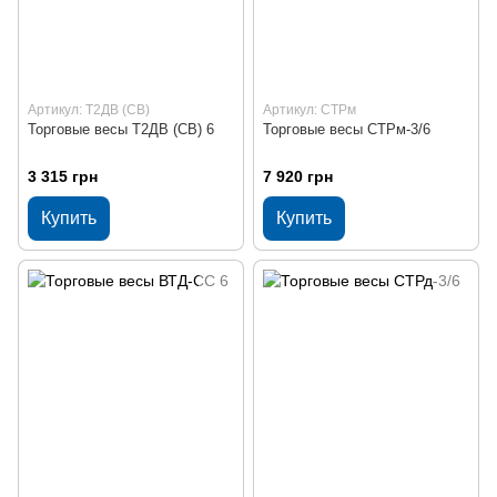
Артикул: Т2ДВ (СВ)
Артикул: СТРм
Торговые весы Т2ДВ (СВ) 6
Торговые весы СТРм-3/6
3 315 грн
7 920 грн
Купить
Купить