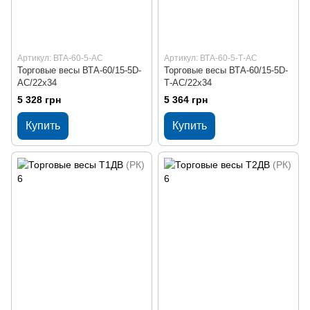
Артикул: ВТА-60-5-АС
Артикул: ВТА-60-5-Т-АС
Торговые весы ВТА-60/15-5D-
Торговые весы ВТА-60/15-5D-
AС/22х34
Т-AC/22х34
5 328 грн
5 364 грн
Купить
Купить