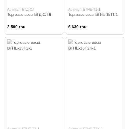
Артикул: ВТД-СЛ
Артикул: ВТНЕ-Т1-1
Торговые весы ВТД-СЛ 6
Торговые весы ВТНЕ-15Т1-1
2 590 грн
6 630 грн
Артикул: ВТНЕ-Т2-1
Артикул: ВТНЕ-Т2K-1