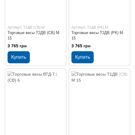
Артикул: Т2ДВ (СВ) М
Артикул: Т2ДВ (РК) М
Торговые весы Т2ДВ (СВ) М
Торговые весы Т2ДВ (РК) М
15
15
3 765 грн
3 765 грн
Купить
Купить