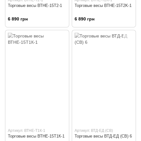
Торговые весы ВТНЕ-15Т2-1
Торговые весы ВТНЕ-15Т2K-1
6 890 грн
6 890 грн
Артикул: ВТНЕ-Т1К-1
Артикул: ВТД-ЕД (СВ)
Торговые весы ВТНЕ-15Т1К-1
Торговые весы ВТД-ЕД (СВ) 6