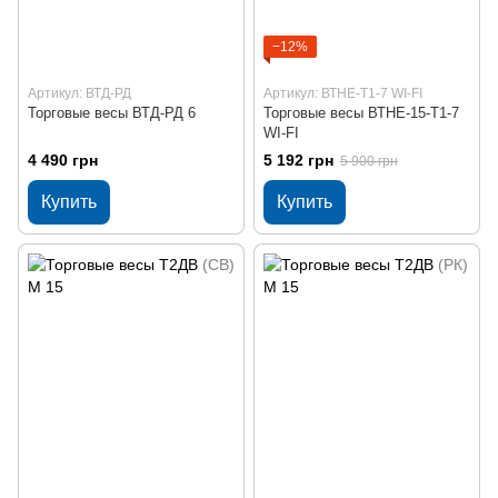
−12%
Артикул: ВТД-РД
Артикул: ВТНЕ-Т1-7 WI-FI
Торговые весы ВТД-РД 6
Торговые весы ВТНЕ-15-Т1-7
WI-FI
4 490 грн
5 192 грн
5 900 грн
Купить
Купить