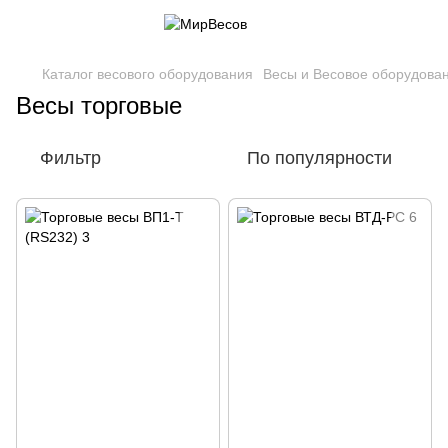
Каталог весового оборудования
Весы и Весовое оборудова
Весы торговые
Фильтр
По популярности