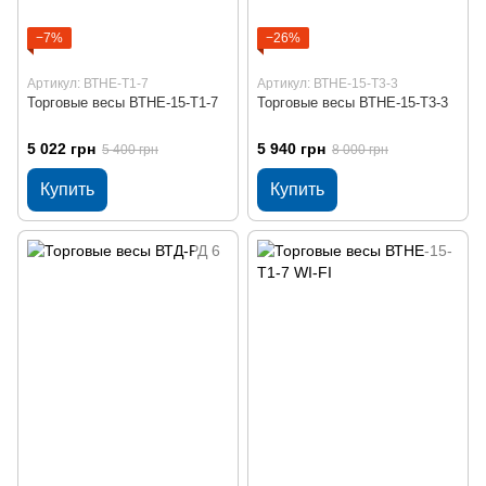
−7%
−26%
Артикул: ВТНЕ-Т1-7
Артикул: ВТНЕ-15-Т3-3
Торговые весы ВТНЕ-15-Т1-7
Торговые весы ВТНЕ-15-Т3-3
5 022 грн
5 940 грн
5 400 грн
8 000 грн
Купить
Купить