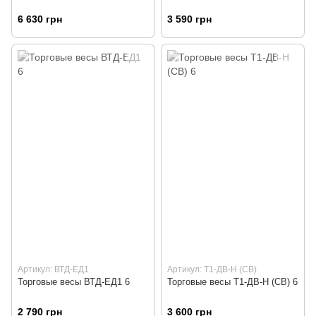
6 630 грн
3 590 грн
Артикул: ВТД-ЕД1
Артикул: Т1-ДВ-Н (СВ)
Торговые весы ВТД-ЕД1 6
Торговые весы Т1-ДВ-Н (СВ) 6
2 790 грн
3 600 грн