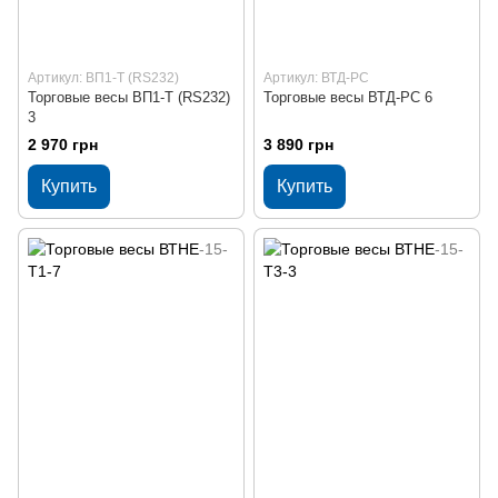
Артикул: ВП1-Т (RS232)
Артикул: ВТД-РС
Торговые весы ВП1-Т (RS232)
Торговые весы ВТД-РС 6
3
2 970 грн
3 890 грн
Купить
Купить