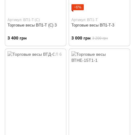
−6%
Артикул: ВП1-Т (С)
Артикул: ВП1-Т
Торговые весы ВП1-Т (С) 3
Торговые весы ВП1-Т-3
3 400 грн
3 000 грн
3 200 грн