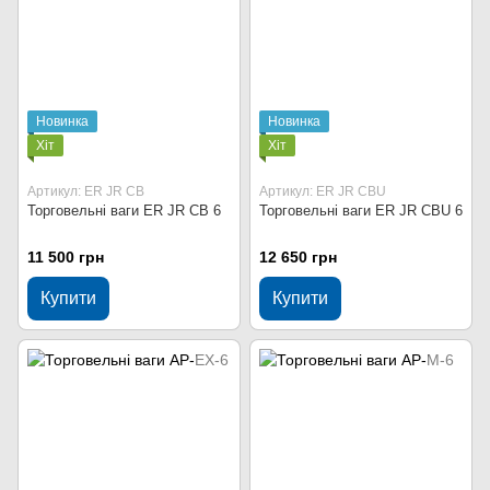
Новинка
Новинка
Хіт
Хіт
Артикул: ER JR CB
Артикул: ER JR CBU
Торговельні ваги ER JR CB 6
Торговельні ваги ER JR CBU 6
11 500 грн
12 650 грн
Купити
Купити