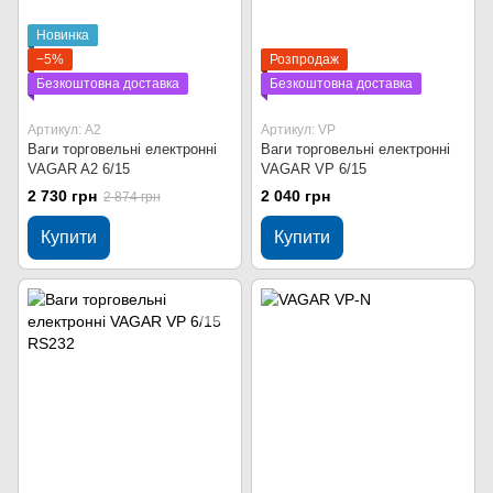
Новинка
−5%
Розпродаж
Безкоштовна доставка
Безкоштовна доставка
Артикул: A2
Артикул: VP
Ваги торговельні електронні
Ваги торговельні електронні
VAGAR A2 6/15
VAGAR VP 6/15
2 730 грн
2 040 грн
2 874 грн
Купити
Купити