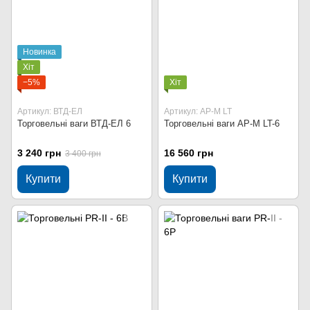
Новинка
Хіт
−5%
Хіт
Артикул: ВТД-ЕЛ
Артикул: AP-M LT
Торговельні ваги ВТД-ЕЛ 6
Торговельні ваги AP-M LT-6
3 240 грн
16 560 грн
3 400 грн
Купити
Купити