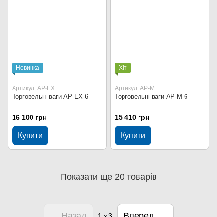
Новинка
Хіт
Артикул: AP-EX
Артикул: AP-M
Торговельні ваги AP-EX-6
Торговельні ваги AP-M-6
16 100 грн
15 410 грн
Купити
Купити
Показати ще 20 товарів
Назад
Вперед
1
з 3