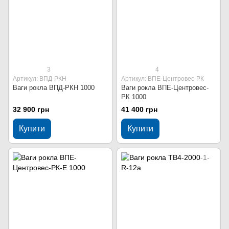
3
4
Артикул: ВПД-РКН
Артикул: ВПЕ-Центровес-РК
Ваги рокла ВПД-РКН 1000
Ваги рокла ВПЕ-Центровес-
РК 1000
32 900 грн
41 400 грн
Купити
Купити