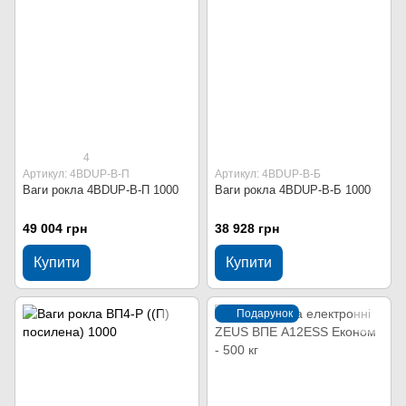
4
Артикул: 4BDUP-В-П
Артикул: 4BDUP-В-Б
Ваги рокла 4BDUP-В-П 1000
Ваги рокла 4BDUP-В-Б 1000
49 004 грн
38 928 грн
Купити
Купити
Подарунок