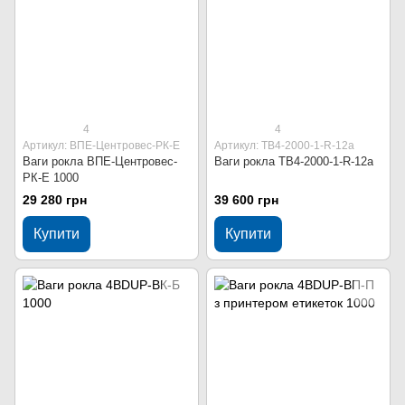
4
4
Артикул: ВПЕ-Центровес-РК-Е
Артикул: ТВ4-2000-1-R-12a
Ваги рокла ВПЕ-Центровес-
Ваги рокла ТВ4-2000-1-R-12a
РК-Е 1000
29 280 грн
39 600 грн
Купити
Купити