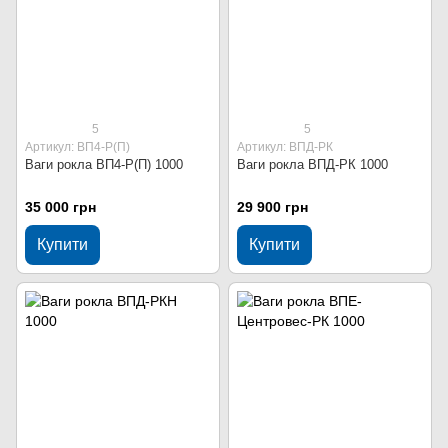
5
5
Артикул: ВП4-Р(П)
Артикул: ВПД-РК
Ваги рокла ВП4-Р(П) 1000
Ваги рокла ВПД-РК 1000
35 000 грн
29 900 грн
Купити
Купити