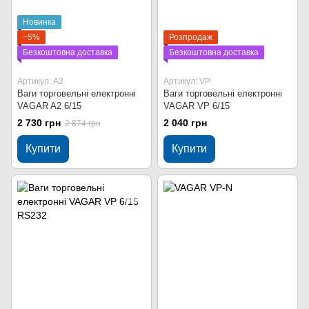
Новинка
−5%
Розпродаж
Безкоштовна доставка
Безкоштовна доставка
Артикул: A2
Артикул: VP
Ваги торговельні електронні
Ваги торговельні електронні
VAGAR A2 6/15
VAGAR VP 6/15
2 730 грн
2 040 грн
2 874 грн
Купити
Купити