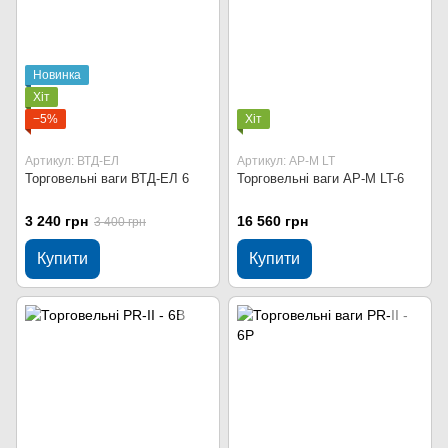
Новинка
Хіт
−5%
Хіт
Артикул: ВТД-ЕЛ
Артикул: AP-M LT
Торговельні ваги ВТД-ЕЛ 6
Торговельні ваги AP-M LT-6
3 240 грн
16 560 грн
3 400 грн
Купити
Купити