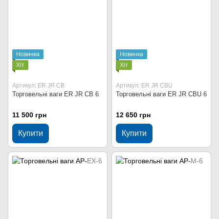
Новинка
Новинка
Хіт
Хіт
Артикул: ER JR CB
Артикул: ER JR CBU
Торговельні ваги ER JR CB 6
Торговельні ваги ER JR CBU 6
11 500 грн
12 650 грн
Купити
Купити