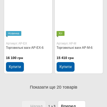
Новинка
Хіт
Артикул: AP-EX
Артикул: AP-M
Торговельні ваги AP-EX-6
Торговельні ваги AP-M-6
16 100 грн
15 410 грн
Купити
Купити
Показати ще 20 товарів
Назад
Вперед
1
з 3