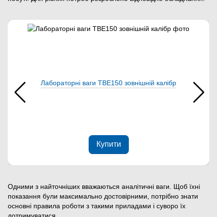
Лабораторні ваги ТВЕ150 зовнішній калібр
Купити
Одними з найточніших вважаються аналітичні ваги. Щоб їхні
показання були максимально достовірними, потрібно знати
основні правила роботи з такими приладами і суворо їх
дотримуватися.