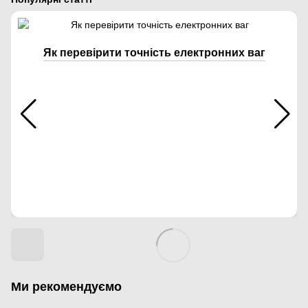
Як перевірити точність електронних ваг
Ми рекомендуємо