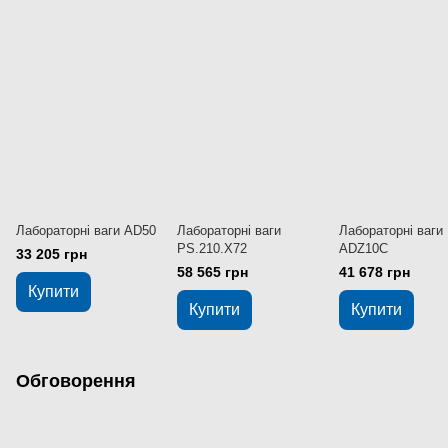
Лабораторні ваги AD50
Лабораторні ваги
Лабораторні ваги
PS.210.X72
ADZ10C
33 205 грн
58 565 грн
41 678 грн
Купити
Купити
Купити
Обговорення