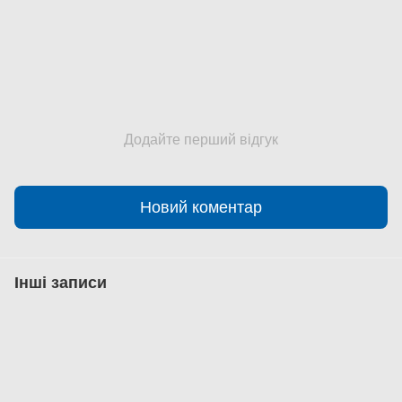
Додайте перший відгук
Новий коментар
Інші записи