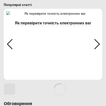
Популярні статті
Як перевірити точність електронних ваг
Обговорення