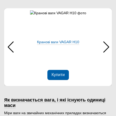
Кранові ваги VAGAR Н10
Купити
Як визначається вага, і які існують одиниці
маси
Міри ваги на звичайних механічних приладах визначаються