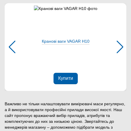
Кранові ваги VAGAR Н10
Купити
Важливо не тільки налаштовувати вимірювачі маси регулярно,
а й використовувати професійні прилади високої якості. Наш
сайт пропонує вражаючий вибір приладів, атрибутів та
комплектуючих до них за низькою ціною. Звертайтесь до
менеджерів магазину – допоможемо підібрати модель з