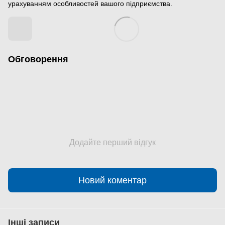
урахуванням особливостей вашого підприємства.
Обговорення
Додайте перший відгук
Новий коментар
Інші записи