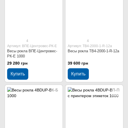
4
4
Артикул: ВПЕ-Центровес-РК-Е
Артикул: ТВ4-2000-1-R-12a
Весы рокла ВПЕ-Центровес-
Весы рокла ТВ4-2000-1-R-12a
РК-Е 1000
29 280 грн
39 600 грн
Купить
Купить