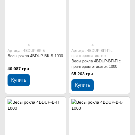
4
4
Артикул: 4BDUР-ВК-Б
Артикул: 4BDUР-ВП-П с
Весы рокла 4BDUР-ВК-Б 1000
принтером этикеток
Весы рокла 4BDUР-ВП-П с
принтером этикеток 1000
40 087 грн
65 263 грн
Купить
Купить