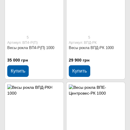
5
5
Артикул: ВП4-Р(П)
Артикул: ВПД-РК
Весы рокла ВП4-Р(П) 1000
Весы рокла ВПД-РК 1000
35 000 грн
29 900 грн
Купить
Купить