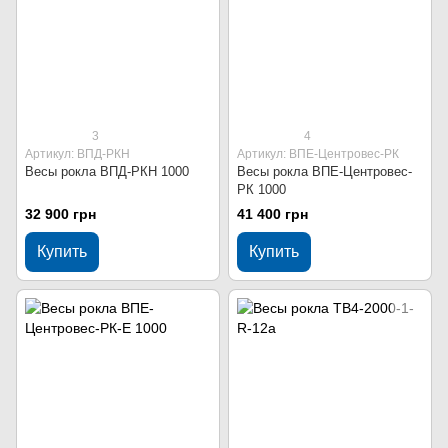
3
4
Артикул: ВПД-РКН
Артикул: ВПЕ-Центровес-РК
Весы рокла ВПД-РКН 1000
Весы рокла ВПЕ-Центровес-
РК 1000
32 900 грн
41 400 грн
Купить
Купить