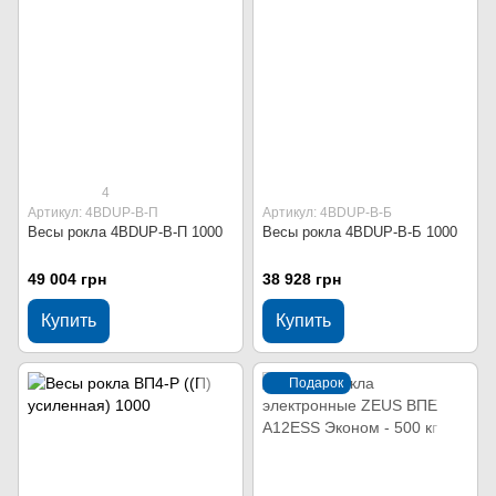
4
Артикул: 4BDUP-В-П
Артикул: 4BDUP-В-Б
Весы рокла 4BDUP-В-П 1000
Весы рокла 4BDUP-В-Б 1000
49 004 грн
38 928 грн
Купить
Купить
Подарок